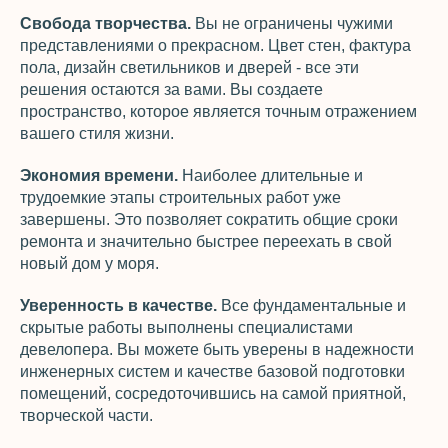
Свобода творчества.
Вы не ограничены чужими
представлениями о прекрасном. Цвет стен, фактура
пола, дизайн светильников и дверей - все эти
решения остаются за вами. Вы создаете
пространство, которое является точным отражением
вашего стиля жизни.
Экономия времени.
Наиболее длительные и
трудоемкие этапы строительных работ уже
завершены. Это позволяет сократить общие сроки
ремонта и значительно быстрее переехать в свой
новый дом у моря.
Уверенность в качестве.
Все фундаментальные и
скрытые работы выполнены специалистами
девелопера. Вы можете быть уверены в надежности
инженерных систем и качестве базовой подготовки
помещений, сосредоточившись на самой приятной,
творческой части.