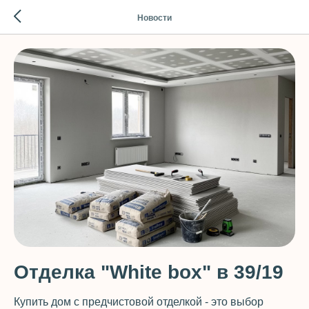
Новости
Отделка "White box" в 39/19
Купить дом с предчистовой отделкой - это выбор