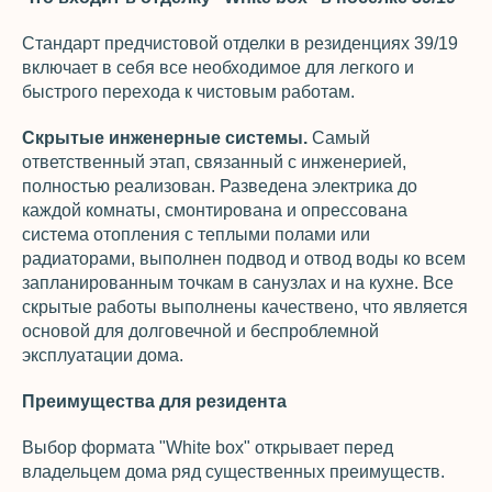
Стандарт предчистовой отделки в резиденциях 39/19
включает в себя все необходимое для легкого и
быстрого перехода к чистовым работам.
Скрытые инженерные системы.
Самый
ответственный этап, связанный с инженерией,
полностью реализован. Разведена электрика до
каждой комнаты, смонтирована и опрессована
система отопления с теплыми полами или
радиаторами, выполнен подвод и отвод воды ко всем
запланированным точкам в санузлах и на кухне. Все
скрытые работы выполнены качествено, что является
основой для долговечной и беспроблемной
эксплуатации дома.
Преимущества для резидента
Выбор формата "White box" открывает перед
владельцем дома ряд существенных преимуществ.