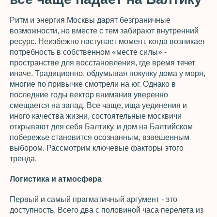
Ритм и энергия Москвы дарят безграничные
возможности, но вместе с тем забирают внутренний
ресурс. Неизбежно наступает момент, когда возникает
потребность в собственном «месте силы» -
пространстве для восстановления, где время течет
иначе. Традиционно, обдумывая покупку дома у моря,
многие по привычке смотрели на юг. Однако в
последние годы вектор внимания уверенно
смещается на запад. Все чаще, ища уединения и
иного качества жизни, состоятельные москвичи
открывают для себя Балтику, и дом на Балтийском
побережье становится осознанным, взвешенным
выбором. Рассмотрим ключевые факторы этого
тренда.
Логистика и атмосфера
Первый и самый прагматичный аргумент - это
доступность. Всего два с половиной часа перелета из