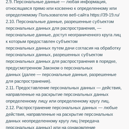
2.9. Персональные данные — любая информация,
относящаяся прямо или косвенно к определенному или
определяемому Пользователю веб-сайта https://39-19.ru/
2.10. Персональные данные, разрешенные субъектом
персональных данных для распространения, —
персональные данные, доступ неограниченного круга лиц
к которым предоставлен субъектом
персональных данных путем дачи согласия на обработку
персональных данных, разрешенных субъектом
персональных данных для распространения в порядке,
предусмотренном Законом о персональных
данных (далее — персональные данные, разрешенные
для распространения).
2.11. Предоставление персональных данных — действия,
направленные на раскрытие персональных данных
определенному лицу или определенному кругу лиц.
2.12. Распространение персональных данных — любые
действия, направленные на раскрытие персональных
данных неопределенному кругу лиц (передача
персональных данных) или на ознакомление