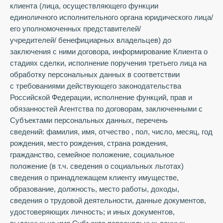
клиента (лица, осуществляющего функции
единоличного исполнительного органа юридического лица/
его уполномоченных представителей/
учредителей/ бенефициарных владельцев) до
заключения с ними договора, информирование Клиента о
стадиях сделки, исполнение поручения третьего лица на
обработку персональных данных в соответствии
с требованиями действующего законодательства
Российской Федерации, исполнение функций, прав и
обязанностей Агентства по договорам, заключенными с
Субъектами персональных данных, перечень
сведений: фамилия, имя, отчество , пол, число, месяц, год
рождения, место рождения, страна рождения,
гражданство, семейное положение, социальное
положение (в т.ч. сведения о социальных льготах)
сведения о принадлежащем клиенту имуществе,
образование, должность, место работы, доходы,
сведения о трудовой деятельности, данные документов,
удостоверяющих личность; и иных документов,