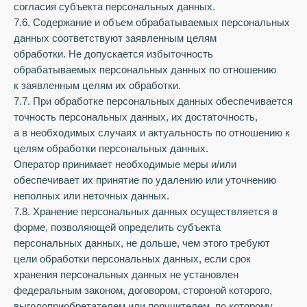
согласия субъекта персональных данных.
7.6. Содержание и объем обрабатываемых персональных
данных соответствуют заявленным целям
обработки. Не допускается избыточность
обрабатываемых персональных данных по отношению
к заявленным целям их обработки.
7.7. При обработке персональных данных обеспечивается
точность персональных данных, их достаточность,
а в необходимых случаях и актуальность по отношению к
целям обработки персональных данных.
Оператор принимает необходимые меры и/или
обеспечивает их принятие по удалению или уточнению
неполных или неточных данных.
7.8. Хранение персональных данных осуществляется в
форме, позволяющей определить субъекта
персональных данных, не дольше, чем этого требуют
цели обработки персональных данных, если срок
хранения персональных данных не установлен
федеральным законом, договором, стороной которого,
выгодоприобретателем или поручителем, по которому