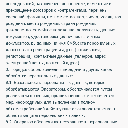
исследований, заключение, исполнение, изменение и
прекращение договоров с контрагентами, перечень
сведений- фамилия, имя, отчество, пол, число, месяц, год
рождения, место рождения, страна рождения,
гражданство, семейное положение, должность, данные
документов, удостоверяющих личность; и иных
документов, выданных на имя Субъекта персональных
данных, дата регистрации и адрес (проживания,
регистрации), контактные данные (телефон, адрес
электронной почты, почтовый адрес).
9. Порядок сбора, хранения, передачи и других видов
обработки персональных данных:
9.1. Безопасность персональных данных, которые
обрабатываются Оператором, обеспечивается путем
реализации правовых, организационных и технических
мер, необходимых для выполнения в полном
объеме требований действующего законодательства в
области защиты персональных данных.
9.2. Оператор обеспечивает сохранность персональных