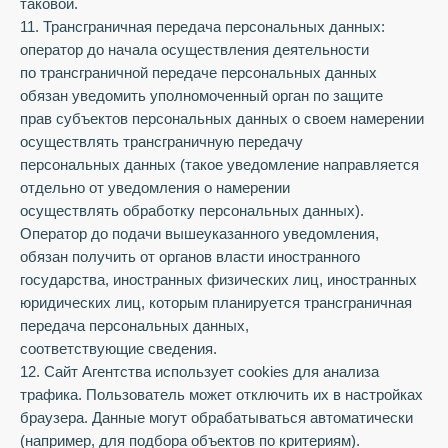
таковой.
11. Трансграничная передача персональных данных:
оператор до начала осуществления деятельности
по трансграничной передаче персональных данных
обязан уведомить уполномоченный орган по защите
прав субъектов персональных данных о своем намерении
осуществлять трансграничную передачу
персональных данных (такое уведомление направляется
отдельно от уведомления о намерении
осуществлять обработку персональных данных).
Оператор до подачи вышеуказанного уведомления,
обязан получить от органов власти иностранного
государства, иностранных физических лиц, иностранных
юридических лиц, которым планируется трансграничная
передача персональных данных,
соответствующие сведения.
12. Сайт Агентства использует cookies для анализа
трафика. Пользователь может отключить их в настройках
браузера. Данные могут обрабатываться автоматически
(например, для подбора объектов по критериям).