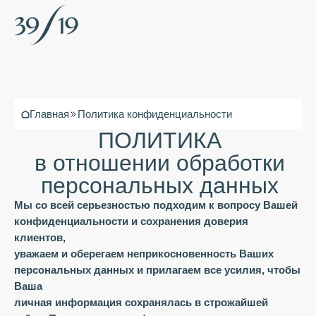
Главная
Политика конфиденциальности
ПОЛИТИКА
в отношении обработки
персональных данных
Мы со всей серьезностью подходим к вопросу Вашей
конфиденциальности и сохранения доверия
клиентов,
уважаем и оберегаем неприкосновенность Ваших
персональных данных и прилагаем все усилия, чтобы
Ваша
личная информация сохранялась в строжайшей