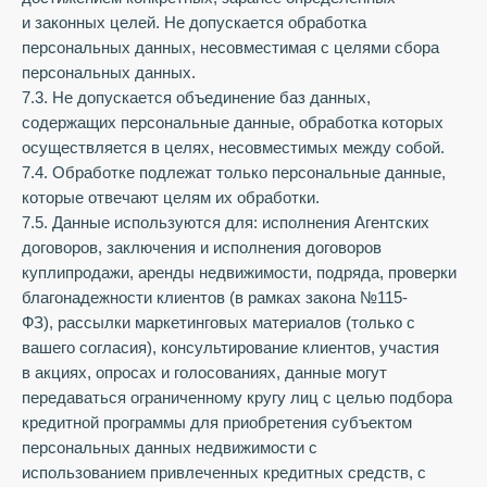
и законных целей. Не допускается обработка
персональных данных, несовместимая с целями сбора
персональных данных.
7.3. Не допускается объединение баз данных,
содержащих персональные данные, обработка которых
осуществляется в целях, несовместимых между собой.
7.4. Обработке подлежат только персональные данные,
которые отвечают целям их обработки.
7.5. Данные используются для: исполнения Агентских
договоров, заключения и исполнения договоров
куплипродажи, аренды недвижимости, подряда, проверки
благонадежности клиентов (в рамках закона №115-
ФЗ), рассылки маркетинговых материалов (только с
вашего согласия), консультирование клиентов, участия
в акциях, опросах и голосованиях, данные могут
передаваться ограниченному кругу лиц с целью подбора
кредитной программы для приобретения субъектом
персональных данных недвижимости с
использованием привлеченных кредитных средств, с