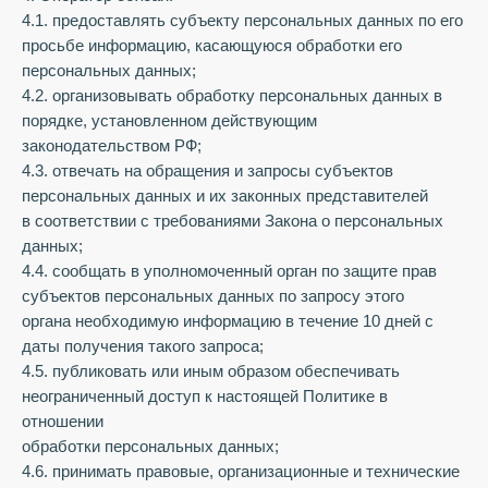
4.1. предоставлять субъекту персональных данных по его
просьбе информацию, касающуюся обработки его
персональных данных;
4.2. организовывать обработку персональных данных в
порядке, установленном действующим
законодательством РФ;
4.3. отвечать на обращения и запросы субъектов
персональных данных и их законных представителей
в соответствии с требованиями Закона о персональных
данных;
4.4. сообщать в уполномоченный орган по защите прав
субъектов персональных данных по запросу этого
органа необходимую информацию в течение 10 дней с
даты получения такого запроса;
4.5. публиковать или иным образом обеспечивать
неограниченный доступ к настоящей Политике в
отношении
обработки персональных данных;
4.6. принимать правовые, организационные и технические