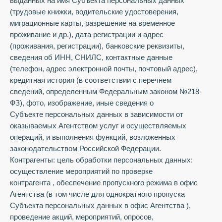
выданных на имя Субъекта персональных данных
(трудовые книжки, водительские удостоверения,
миграционные карты, разрешение на временное
проживание и др.), дата регистрации и адрес
(проживания, регистрации), банковские реквизиты,
сведения об ИНН, СНИЛС, контактные данные
(телефон, адрес электронной почты, почтовый адрес),
кредитная история (в соответствии с перечнем
сведений, определенным Федеральным законом №218-
ФЗ), фото, изображение, иные сведения о
Субъекте персональных данных в зависимости от
оказываемых Агентством услуг и осуществляемых
операций, и выполнения функций, возложенных
законодательством Российской Федерации.
Контрагенты: цель обработки персональных данных:
осуществление мероприятий по проверке
контрагента , обеспечение пропускного режима в офис
Агентства (в том числе для однократного пропуска
Субъекта персональных данных в офис Агентства ),
проведение акций, мероприятий, опросов,