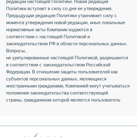
редакции настоящей Политики. Новая редакция
Политики вступает в силу со дня ее утверждения.
Предыдущая редакция Политики утрачивает силу с
момента утверждения новой редакции, иные локальные
нормативные акты Компании издаются в
соответствии с настоящей Политикой и
законодательством РФ в области персональных данных.
Вопросы,
не урегулированные настоящей Политикой, разрешаются
в соответствии с законодательством Российской
Федерации. В отношении защиты пользователей как
субъектов персональных данных, являющихся
иностранными гражданами, Компанией могут учитываться
положения законодательства соответствующей
страны, гражданином которой является пользователь