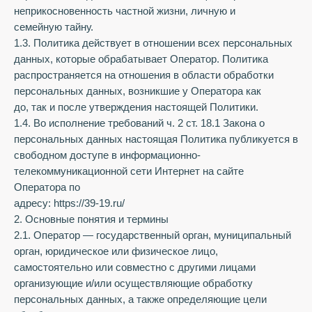
неприкосновенность частной жизни, личную и
семейную тайну.
1.3. Политика действует в отношении всех персональных
данных, которые обрабатывает Оператор. Политика
распространяется на отношения в области обработки
персональных данных, возникшие у Оператора как
до, так и после утверждения настоящей Политики.
1.4. Во исполнение требований ч. 2 ст. 18.1 Закона о
персональных данных настоящая Политика публикуется в
свободном доступе в информационно-
телекоммуникационной сети Интернет на сайте
Оператора по
адресу: https://39-19.ru/
2. Основные понятия и термины
2.1. Оператор — государственный орган, муниципальный
орган, юридическое или физическое лицо,
самостоятельно или совместно с другими лицами
организующие и/или осуществляющие обработку
персональных данных, а также определяющие цели