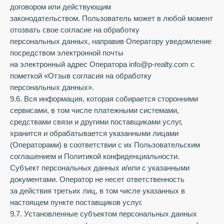
договором или действующим
законодательством. Пользователь может в любой момент
отозвать свое согласие на обработку
персональных данных, направив Оператору уведомление
посредством электронной почты
на электронный адрес Оператора info@p-realty.com с
пометкой «Отзыв согласия на обработку
персональных данных».
9.6. Вся информация, которая собирается сторонними
сервисами, в том числе платежными системами,
средствами связи и другими поставщиками услуг,
хранится и обрабатывается указанными лицами
(Операторами) в соответствии с их Пользовательским
соглашением и Политикой конфиденциальности.
Субъект персональных данных и/или с указанными
документами. Оператор не несет ответственность
за действия третьих лиц, в том числе указанных в
настоящем пункте поставщиков услуг.
9.7. Установленные субъектом персональных данных