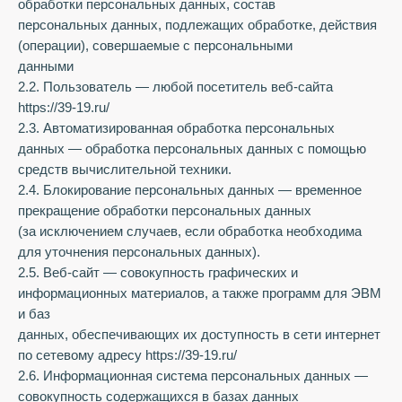
обработки персональных данных, состав
персональных данных, подлежащих обработке, действия
(операции), совершаемые с персональными
данными
2.2. Пользователь — любой посетитель веб-сайта
https://39-19.ru/
2.3. Автоматизированная обработка персональных
данных — обработка персональных данных с помощью
средств вычислительной техники.
2.4. Блокирование персональных данных — временное
прекращение обработки персональных данных
(за исключением случаев, если обработка необходима
для уточнения персональных данных).
2.5. Веб-сайт — совокупность графических и
информационных материалов, а также программ для ЭВМ
и баз
данных, обеспечивающих их доступность в сети интернет
по сетевому адресу https://39-19.ru/
2.6. Информационная система персональных данных —
совокупность содержащихся в базах данных