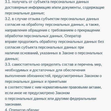
3.1. получать от субъекта персональных данных
достоверные информацию и/или документы, содержащие
персональные данные;
3.2. в случае отзыва субъектом персональных данных
согласия на обработку персональных данных, а также,
направления обращения с требованием о прекращении
обработки персональных данных, Оператор
вправе продолжить обработку персональных данных без
согласия субъекта персональных данных при
наличии оснований, указанных в Законе о персональных
данных;
3.3. самостоятельно определять состав и перечень мер,
необходимых и достаточных для обеспечения
выполнения обязанностей, предусмотренных Законом о
персональных данных и принятыми
в соответствии с ним нормативными правовыми актами,
если иное не предусмотрено Законом
о персональных данных или другими федеральными
законами.
4. Оператор обязан: