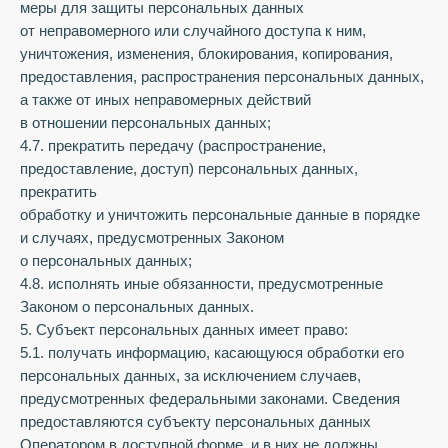
меры для защиты персональных данных
от неправомерного или случайного доступа к ним,
уничтожения, изменения, блокирования, копирования,
предоставления, распространения персональных данных,
а также от иных неправомерных действий
в отношении персональных данных;
4.7. прекратить передачу (распространение,
предоставление, доступ) персональных данных,
прекратить
обработку и уничтожить персональные данные в порядке
и случаях, предусмотренных Законом
о персональных данных;
4.8. исполнять иные обязанности, предусмотренные
Законом о персональных данных.
5. Субъект персональных данных имеет право:
5.1. получать информацию, касающуюся обработки его
персональных данных, за исключением случаев,
предусмотренных федеральными законами. Сведения
предоставляются субъекту персональных данных
Оператором в доступной форме, и в них не должны