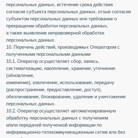
персональных данных, истечение срока действия
согласия субъекта персональных данных, отзыв согласия
субъектом персональных данных или требование о
прекращении обработки персональных данных,
а также выявление неправомерной обработки
персональных данных.
10. Перечень действий, производимых Оператором с
полученными персональными данными
10.1. Оператор осуществляет сбор, запись,
систематизацию, накопление, хранение, уточнение
(обновление,
изменение), извлечение, использование, передачу
(распространение, предоставление, доступ),
обезличивание, блокирование, удаление и уничтожение
персональных данных.
10.2. Оператор осуществляет автоматизированную
обработку персональных данных с получением
и/или передачей полученной информации по
информационно-телекоммуникационным сетям или без