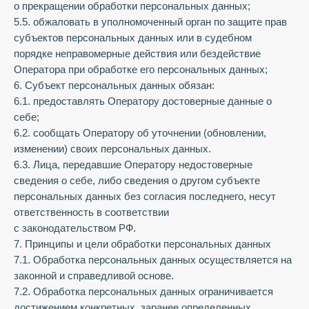
о прекращении обработки персональных данных;
5.5. обжаловать в уполномоченный орган по защите прав
субъектов персональных данных или в судебном
порядке неправомерные действия или бездействие
Оператора при обработке его персональных данных;
6. Субъект персональных данных обязан:
6.1. предоставлять Оператору достоверные данные о
себе;
6.2. сообщать Оператору об уточнении (обновлении,
изменении) своих персональных данных.
6.3. Лица, передавшие Оператору недостоверные
сведения о себе, либо сведения о другом субъекте
персональных данных без согласия последнего, несут
ответственность в соответствии
с законодательством РФ.
7. Принципы и цели обработки персональных данных
7.1. Обработка персональных данных осуществляется на
законной и справедливой основе.
7.2. Обработка персональных данных ограничивается
достижением конкретных, заранее определенных