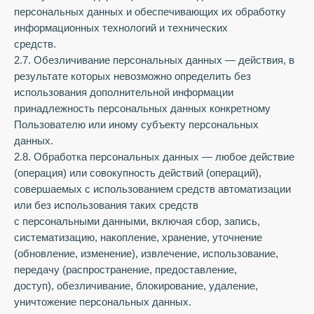
персональных данных и обеспечивающих их обработку
информационных технологий и технических
средств.
2.7. Обезличивание персональных данных — действия, в
результате которых невозможно определить без
использования дополнительной информации
принадлежность персональных данных конкретному
Пользователю или иному субъекту персональных
данных.
2.8. Обработка персональных данных — любое действие
(операция) или совокупность действий (операций),
совершаемых с использованием средств автоматизации
или без использования таких средств
с персональными данными, включая сбор, запись,
систематизацию, накопление, хранение, уточнение
(обновление, изменение), извлечение, использование,
передачу (распространение, предоставление,
доступ), обезличивание, блокирование, удаление,
уничтожение персональных данных.