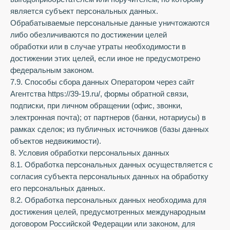
является субъект персональных данных.
Обрабатываемые персональные данные уничтожаются
либо обезличиваются по достижении целей
обработки или в случае утраты необходимости в
достижении этих целей, если иное не предусмотрено
федеральным законом.
7.9. Способы сбора данных Оператором через сайт
Агентства https://39-19.ru/, формы обратной связи,
подписки, при личном обращении (офис, звонки,
электронная почта); от партнеров (банки, нотариусы) в
рамках сделок; из публичных источников (базы данных
объектов недвижимости).
8. Условия обработки персональных данных
8.1. Обработка персональных данных осуществляется с
согласия субъекта персональных данных на обработку
его персональных данных.
8.2. Обработка персональных данных необходима для
достижения целей, предусмотренных международным
договором Российской Федерации или законом, для