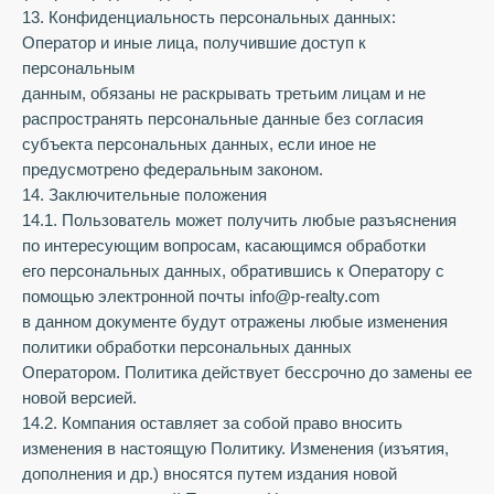
13. Конфиденциальность персональных данных:
Оператор и иные лица, получившие доступ к
персональным
данным, обязаны не раскрывать третьим лицам и не
распространять персональные данные без согласия
субъекта персональных данных, если иное не
предусмотрено федеральным законом.
14. Заключительные положения
14.1. Пользователь может получить любые разъяснения
по интересующим вопросам, касающимся обработки
его персональных данных, обратившись к Оператору с
помощью электронной почты info@p-realty.com
в данном документе будут отражены любые изменения
политики обработки персональных данных
Оператором. Политика действует бессрочно до замены ее
новой версией.
14.2. Компания оставляет за собой право вносить
изменения в настоящую Политику. Изменения (изъятия,
дополнения и др.) вносятся путем издания новой