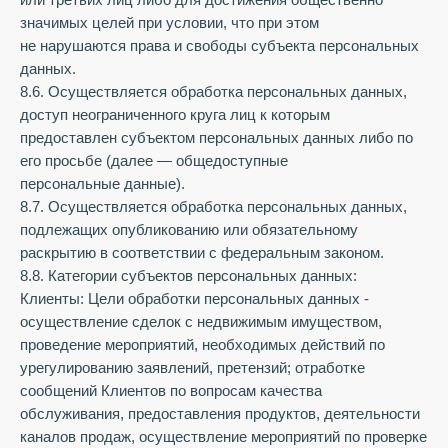
значимых целей при условии, что при этом
не нарушаются права и свободы субъекта персональных
данных.
8.6. Осуществляется обработка персональных данных,
доступ неограниченного круга лиц к которым
предоставлен субъектом персональных данных либо по
его просьбе (далее — общедоступные
персональные данные).
8.7. Осуществляется обработка персональных данных,
подлежащих опубликованию или обязательному
раскрытию в соответствии с федеральным законом.
8.8. Категории субъектов персональных данных:
Клиенты: Цели обработки персональных данных -
осуществление сделок с недвижимым имуществом,
проведение мероприятий, необходимых действий по
урегулированию заявлений, претензий; отработке
сообщений Клиентов по вопросам качества
обслуживания, предоставления продуктов, деятельности
каналов продаж, осуществление мероприятий по проверке