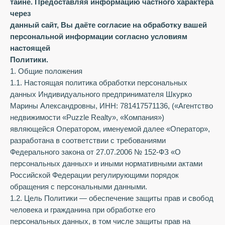
тайне. Предоставляя информацию частного характера
через
данный сайт, Вы даёте согласие на обработку вашей
персональной информации согласно условиям
настоящей
Политики.
1. Общие положения
1.1. Настоящая политика обработки персональных
данных Индивидуального предпринимателя Шкурко
Марины Александровны, ИНН: 781417571136, («Агентство
недвижимости «Puzzle Realty», «Компания»)
являющейся Оператором, именуемой далее «Оператор»,
разработана в соответствии с требованиями
Федерального закона от 27.07.2006 № 152-ФЗ «О
персональных данных» и иными нормативными актами
Российской Федерации регулирующими порядок
обращения с персональными данными.
1.2. Цель Политики — обеспечение защиты прав и свобод
человека и гражданина при обработке его
персональных данных, в том числе защиты прав на