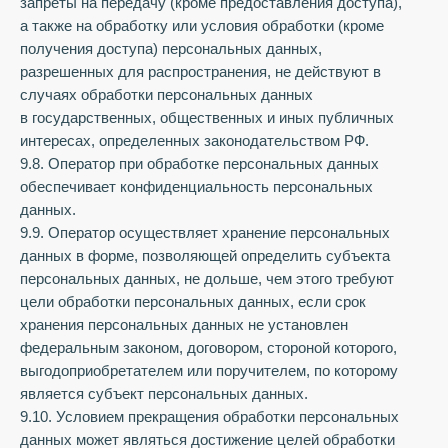
запреты на передачу (кроме предоставления доступа),
а также на обработку или условия обработки (кроме
получения доступа) персональных данных,
разрешенных для распространения, не действуют в
случаях обработки персональных данных
в государственных, общественных и иных публичных
интересах, определенных законодательством РФ.
9.8. Оператор при обработке персональных данных
обеспечивает конфиденциальность персональных
данных.
9.9. Оператор осуществляет хранение персональных
данных в форме, позволяющей определить субъекта
персональных данных, не дольше, чем этого требуют
цели обработки персональных данных, если срок
хранения персональных данных не установлен
федеральным законом, договором, стороной которого,
выгодоприобретателем или поручителем, по которому
является субъект персональных данных.
9.10. Условием прекращения обработки персональных
данных может являться достижение целей обработки