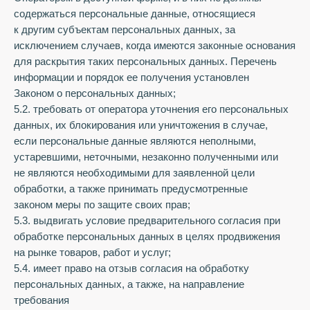
содержаться персональные данные, относящиеся
к другим субъектам персональных данных, за
исключением случаев, когда имеются законные основания
для раскрытия таких персональных данных. Перечень
информации и порядок ее получения установлен
Законом о персональных данных;
5.2. требовать от оператора уточнения его персональных
данных, их блокирования или уничтожения в случае,
если персональные данные являются неполными,
устаревшими, неточными, незаконно полученными или
не являются необходимыми для заявленной цели
обработки, а также принимать предусмотренные
законом меры по защите своих прав;
5.3. выдвигать условие предварительного согласия при
обработке персональных данных в целях продвижения
на рынке товаров, работ и услуг;
5.4. имеет право на отзыв согласия на обработку
персональных данных, а также, на направление
требования