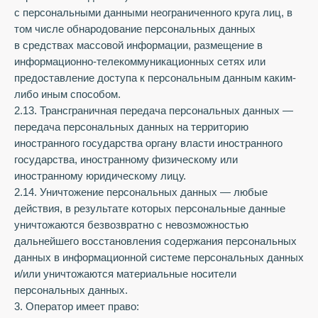
с персональными данными неограниченного круга лиц, в
том числе обнародование персональных данных
в средствах массовой информации, размещение в
информационно-телекоммуникационных сетях или
предоставление доступа к персональным данным каким-
либо иным способом.
2.13. Трансграничная передача персональных данных —
передача персональных данных на территорию
иностранного государства органу власти иностранного
государства, иностранному физическому или
иностранному юридическому лицу.
2.14. Уничтожение персональных данных — любые
действия, в результате которых персональные данные
уничтожаются безвозвратно с невозможностью
дальнейшего восстановления содержания персональных
данных в информационной системе персональных данных
и/или уничтожаются материальные носители
персональных данных.
3. Оператор имеет право: