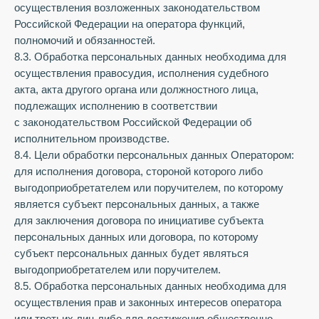
осуществления возложенных законодательством
Российской Федерации на оператора функций,
полномочий и обязанностей.
8.3. Обработка персональных данных необходима для
осуществления правосудия, исполнения судебного
акта, акта другого органа или должностного лица,
подлежащих исполнению в соответствии
с законодательством Российской Федерации об
исполнительном производстве.
8.4. Цели обработки персональных данных Оператором:
для исполнения договора, стороной которого либо
выгодоприобретателем или поручителем, по которому
является субъект персональных данных, а также
для заключения договора по инициативе субъекта
персональных данных или договора, по которому
субъект персональных данных будет являться
выгодоприобретателем или поручителем.
8.5. Обработка персональных данных необходима для
осуществления прав и законных интересов оператора
или третьих лиц либо для достижения общественно