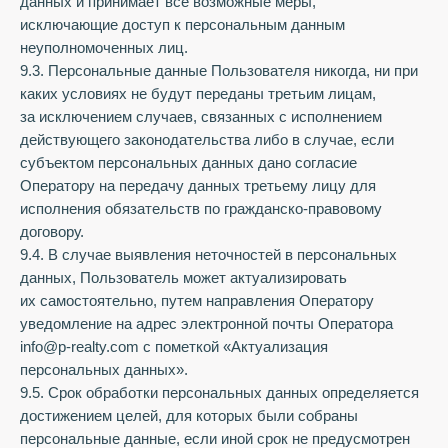
данных и принимает все возможные меры,
исключающие доступ к персональным данным
неуполномоченных лиц.
9.3. Персональные данные Пользователя никогда, ни при
каких условиях не будут переданы третьим лицам,
за исключением случаев, связанных с исполнением
действующего законодательства либо в случае, если
субъектом персональных данных дано согласие
Оператору на передачу данных третьему лицу для
исполнения обязательств по гражданско-правовому
договору.
9.4. В случае выявления неточностей в персональных
данных, Пользователь может актуализировать
их самостоятельно, путем направления Оператору
уведомление на адрес электронной почты Оператора
info@p-realty.com с пометкой «Актуализация
персональных данных».
9.5. Срок обработки персональных данных определяется
достижением целей, для которых были собраны
персональные данные, если иной срок не предусмотрен