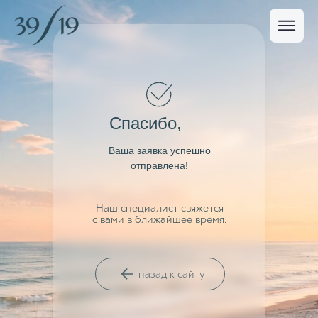
Спасибо,
Ваша заявка успешно
отправлена!
Наш специалист свяжется
с вами в ближайшее время.
назад к сайту